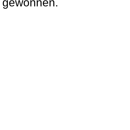
gewonnen.