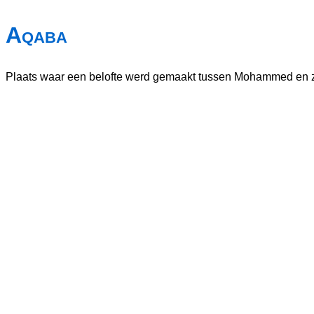
Aqaba
Plaats waar een belofte werd gemaakt tussen Mohammed en zi