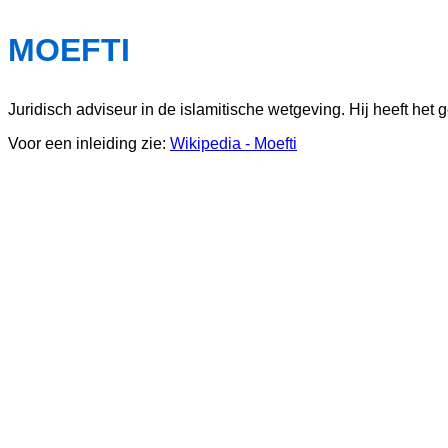
MOEFTI
Juridisch adviseur in de islamitische wetgeving. Hij heeft het
Voor een inleiding zie:
Wikipedia - Moefti