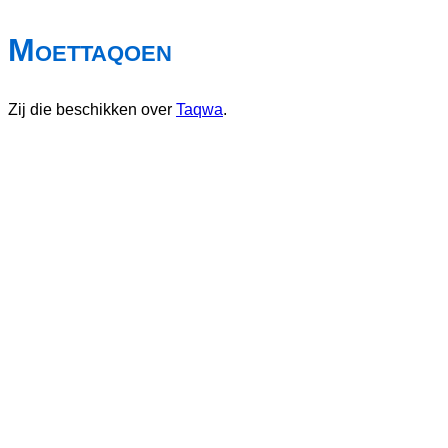
Moettaqoen
Zij die beschikken over
Taqwa
.