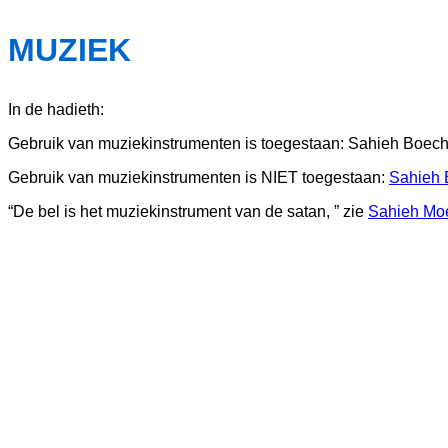
MUZIEK
In de hadieth:
Gebruik van muziekinstrumenten is toegestaan: Sahieh Boech
Gebruik van muziekinstrumenten is NIET toegestaan:
Sahieh 
“De bel is het muziekinstrument van de satan, ” zie
Sahieh Mo