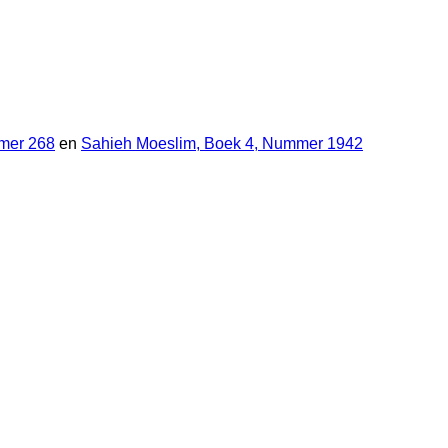
mer 268
en
Sahieh Moeslim, Boek 4, Nummer 1942