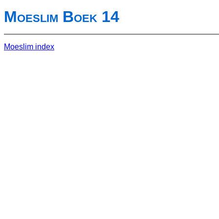
Moeslim Boek 14
Moeslim index