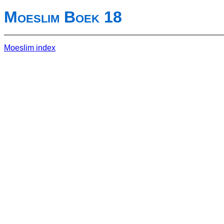
Moeslim Boek 18
Moeslim index