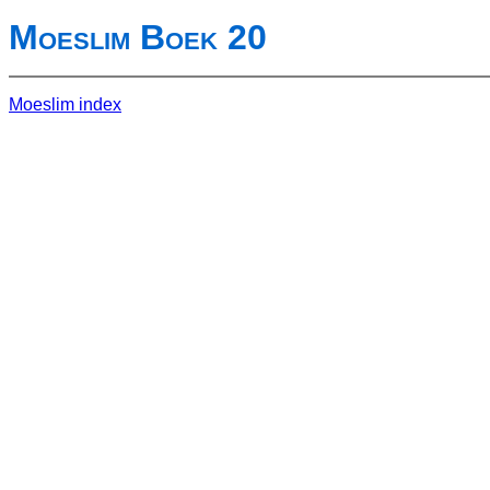
Moeslim Boek 20
Moeslim index