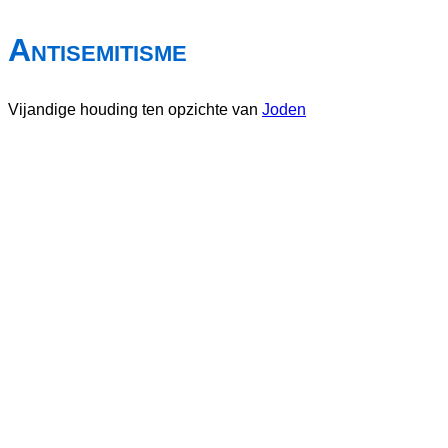
Antisemitisme
Vijandige houding ten opzichte van
Joden