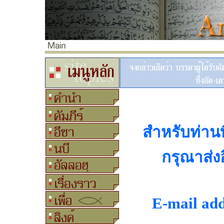
สำหรับท่านที
กรุณาส่งอ
E-mail ad