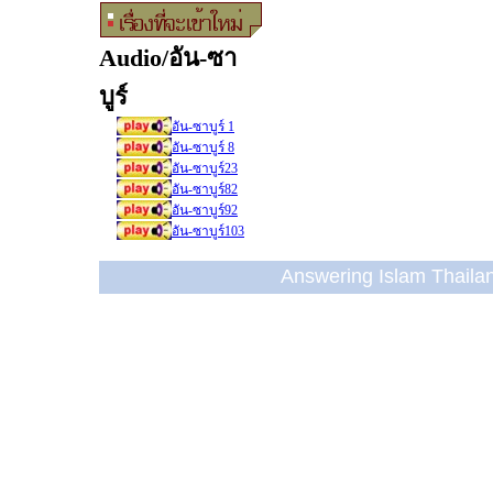
Audio/อัน-ซา
บูร์
อัน-ซาบูร์ 1
อัน-ซาบูร์ 8
อัน-ซาบูร์23
อัน-ซาบูร์82
อัน-ซาบูร์92
อัน-ซาบูร์103
Answering Islam Thailand