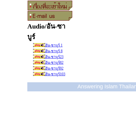
Audio/อัน-ซา
บูร์
อัน-ซาบูร์ 1
อัน-ซาบูร์ 8
อัน-ซาบูร์23
อัน-ซาบูร์82
อัน-ซาบูร์92
อัน-ซาบูร์103
Answering Islam Thailand