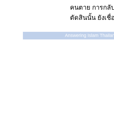
คนตาย การกลับม
ตัดสินนั้น ยังเ
Answering Islam Thailand