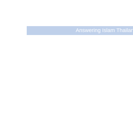
Answering Islam Thailand