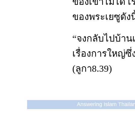
ของเขาไม่ได้ เร
ของพระเยซูดังนี
“
จงกลับไปบ้าน
เรื่องการใหญ่ซึ
(ลูกา8.39)
Answering Islam Thailand