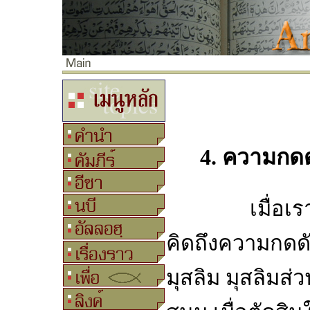
4.
ความกดด
เมื่อเร
คิดถึงความกดด
มุสลิม มุสลิมส่