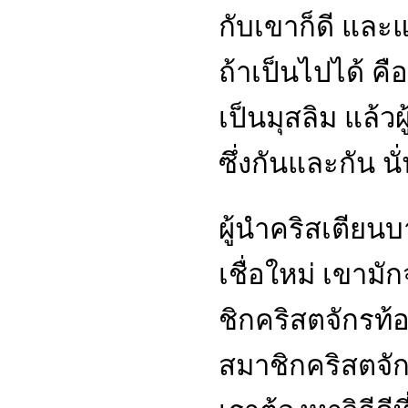
กับเขาก็ดี และแ
ถ้าเป็นไปได้ คือส
เป็นมุสลิม แล้วผู
ซึ่งกันและกัน นั
ผู้นำคริสเตียน
เชื่อใหม่ เขามัก
ชิกคริสตจักรท้
สมาชิกคริสตจัก