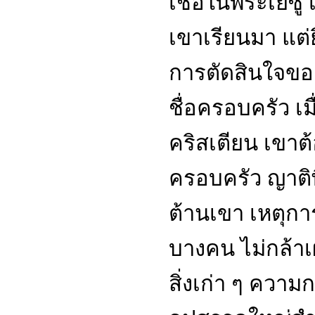
เชื่อในพระเยซู เ
เขาเรียนมา แต่ย
การตัดสินใจขอ
ชื่อครอบครัว เ
คริสเตียน เขาต
ครอบครัว ญาติพ
ต้านเขา เหตุการณ
บางคน ไม่กล้าเ
สิ่งเก่า ๆ ความ