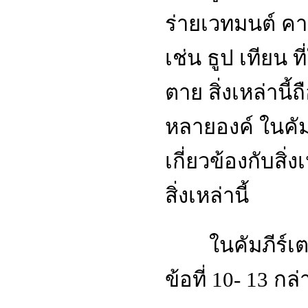
ร่ายเวทมนต์ คา
เช่น ธูป เทียน
ตาย สิ่งเหล่านี้
หลายองค์ ในคัม
เกี่ยวข้องกับสิ่ง
สิ่งเหล่านี้
ในคัมภีร์เตา
ข้อที่ 10- 13 กล่