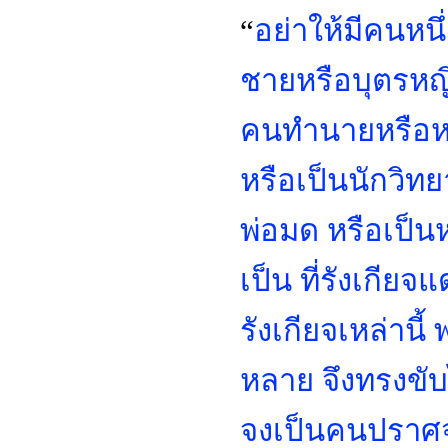
“
อย่าให้มีคนหนึ
ชายหรือบุตรหญิ
คนทำนายหรือหม
หรือเป็นนักวิท
พ่อมด หรือเป็นห
เป็น ที่รังเกียจ
รังเกียจเหล่านี
หลาย จึงทรงขับ
จงเป็นคนปราศจ