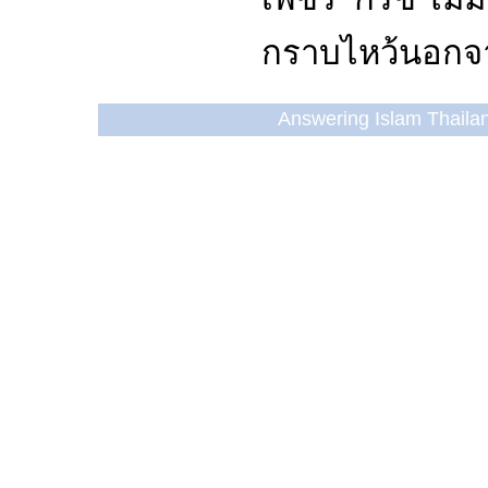
กราบไหว้นอกจาก
Answering Islam Thailand