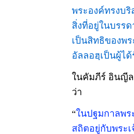
พระองค์ทรงบริส
สิ่งที่อยู่ในบรรด
เป็นสิทธิของพระ
อัลลอฮฺเป็นผู้ไ
ในคัมภีร์ อินญีล
ว่า
“
ในปฐมกาลพระ
สถิตอยู่กับพระ