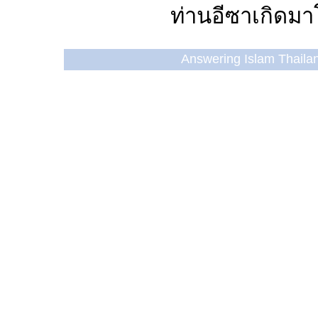
ท่านอีซาเกิดม
Answering Islam Thailand