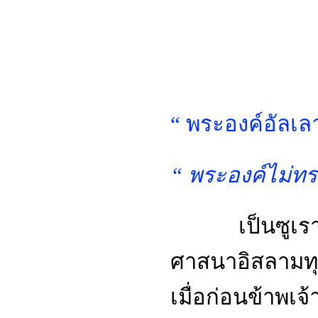
“ พระองค์อัลเล
“ พระองค์ไม่ทร
เป็นซูเราะฮ์ 
ศาสนาอิสลามทุก
เมื่อก่อนข้าพเจ้