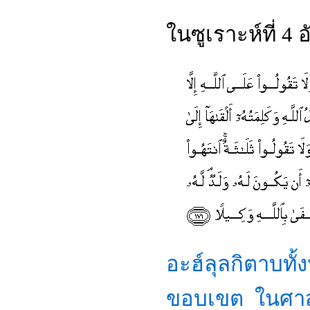
ในซูเราะห์ที่ 4
อะฮ์ลุลกิตาบทั้
ขอบเขต ในศาส