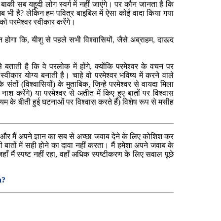
बाकी सब यहूदी लोग स्वर्ग में नहीं जाएंगे। पर कौन जानता है कि
ब भी है? लेकिन हम पवित्र बाइबिल में ऐसा कोई वादा किया गया
 को परमेश्वर स्वीकार करेंगे।
न होगा कि, यीशु से पहले सभी विश्वासियों, जैसे अब्राहम, दाऊद
े बताती है कि वे परलोक में होंगे, क्योंकि परमेश्वर के वचन पर
स्वीकार योग्य बनाती है। चाहे वो परमेश्वर भविष्य में करने वाले
 संतों (विश्वासियों) के मुताबिक, जिन्हे परमेश्वर से वायदा मिला
ाश करेंगे) या परमेश्वर से अतीत में किए हुए बातों पर विश्वास
म के बीती हुई घटनाओं पर विश्वास करते हैं) विशेष रूप से मसीह
हूँ और मैं अपने ज्ञान का सब से अच्छा जवाब देने के लिए कोशिश कर
सभी बातों में सही होने का दावा नहीं करता। मैं हमेशा अपने जवाब के
हाँ मैं स्पष्ट नहीं रहा, वहाँ अधिक स्पष्टीकरण के लिए सवाल पूछे
n?