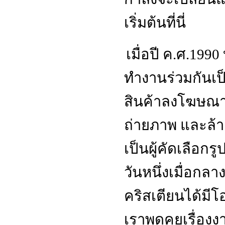
เริ่มต้นที่นี่
เมื่อปี ค
.
ศ
.1990
ทำงานร่วมกันเป็
สินค้าลงโฆษณาต
ถ่ายภาพ และล้า
เป็นผู้คัดเลือกร
วันหนึ่งเมื่อกลาง
คริสเตียนได้มีโ
เราพูดคุยเรื่อง