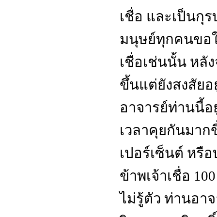
เชื่อ และเป็นกุร
มนุษย์ทุกคนขอให
เชื่อเช่นนั้น หลั
ขึ้นแต่ยังสงสัย
อาจารย์ท่านนี้อย
เวลาคุยกันมากขึ้
เปอร์เซ็นต์ หรื
ข้าพเจ้าเชื่อ
10
ไม่รู้ตัว ท่านอ