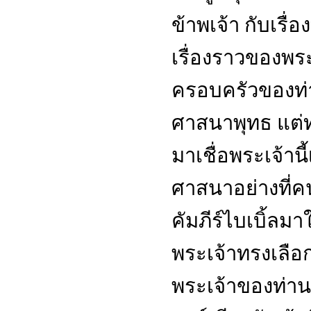
ข้าพเจ้า กับเรื่
เรื่องราวของพระ
ครอบครัวของท่
ศาสนาพุทธ แต่
มาเชื่อพระเจ้านี
ศาสนาอย่างที่ค
คัมภีร์ไบเบิ้ลมา
พระเจ้าทรงเลือกข
พระเจ้าของท่าน