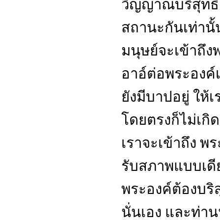
วิญญาณบริสุทธิ์
สถานะกันเท่านั้น
มนุษย์จะเข้าถึ
อาอ์ต่อพระองค์เร
ยังมีบาปอยู่ ใ
โดยตรงก็ไม่เกิด
เราจะเข้าถึง พ
รับสภาพแบบเดี
พระองค์ต้องบริสุ
นั่นเอง และท่าน