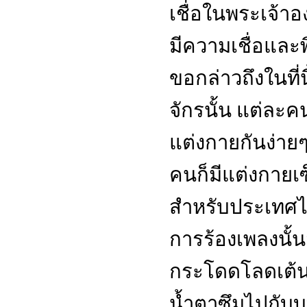
เชื่อในพระเจ้าอง
มีความเชื่อและพ
ขอกล่าวถึงในที่น
จักรนั้น แต่ละค
แต่งกายกันง่าย
คนก็มีแต่งกายเซ
สำหรับประเทศไ
การร้องเพลงนั้น
กระโดดโลดเต้น
น้ำตาซึมไปกับ