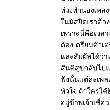
ท่วงทำนองเพลงช้
ในมัสยิดเราต้อง
เพราะนี่คือเวลาท
ต้องเตรียมตัวเต
และสัมผัสได้ว่าท
สันติสุขกลับไปแ
ฟังนั้นแต่ละเพลง
หัวใจ ถ้าใครได้
อยู่ข้าพเจ้าเชื่อ