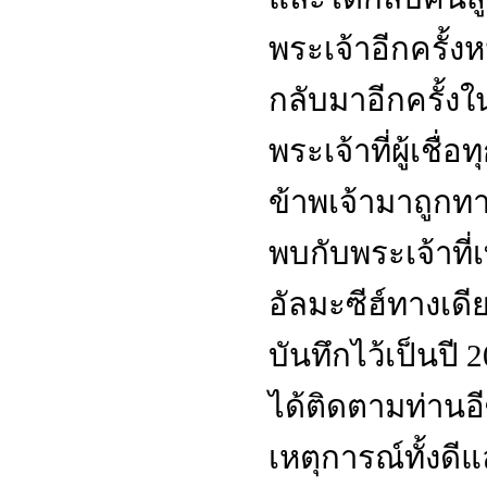
พระเจ้าอีกครั้งห
กลับมาอีกครั้งใ
พระเจ้าที่ผู้เชื่อ
ข้าพเจ้ามาถูกทาง
พบกับพระเจ้าที
อัลมะซีฮ์ทางเดีย
บันทึกไว้เป็นปี
2
ได้ติดตามท่านอ
เหตุการณ์ทั้งดีแ