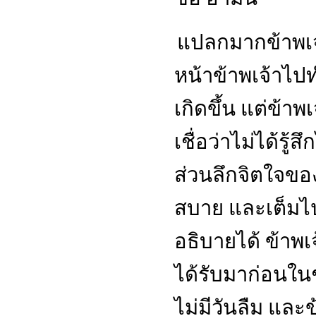
แปลกมากข้าพเจ้
หน้าข้าพเจ้าไปท
เกิดขึ้น แต่ข้าพเจ
เชื่อว่าไม่ได้ร
ส่วนลึกจิตใจของ
สบาย และเต็มไป
อธิบายได้ ข้าพเ
ได้รับมาก่อนในช
ไม่มีวันลืม และข