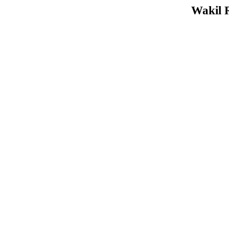
Wakil 